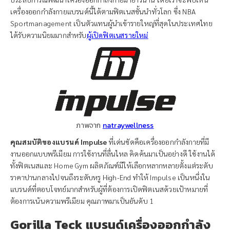
เครื่องออกกำลังกายแบรนด์นี้ได้ตามฟิตเนสชั้นนำทั่วโลก ซึ่ง NBA
Sportmanagement เป็นตัวแทนผู้นำเข้ารายใหญ่ที่สุดในประเทศไทย
ได้รับความนิยมมากสำหรับ
ผู้เปิดฟิตเนสรายใหม่
ภาพจาก
natraywellness
คุณสมบัติของแบรนด์ Impulse
ที่เด่นชัดคือเครื่องออกกำลังกายที่มี
งานออกแบบพรีเมียม การใช้งานที่ลื่นไหล คิดค้นมาเป็นอย่างดี ใช้งานได้
ทั้งฟิตเนสและ Home Gym ผลิตภัณฑ์มีให้เลือกหลากหลายตั้งแต่ระดับ
ราคาปานกลางไปจนถึงระดับหรู High-End ทำให้ Impulse เป็นหนึ่งใน
แบรนด์ที่ตอบโจทย์มากสำหรับผู้ที่ต้องการเปิดฟิตเนสด้วยเป้าหมายที่
ต้องการเน้นความพรีเมียม คุณภาพมาเป็นอันดับ 1
Gorilla Teck แบรนด์เครื่องออกกำลัง