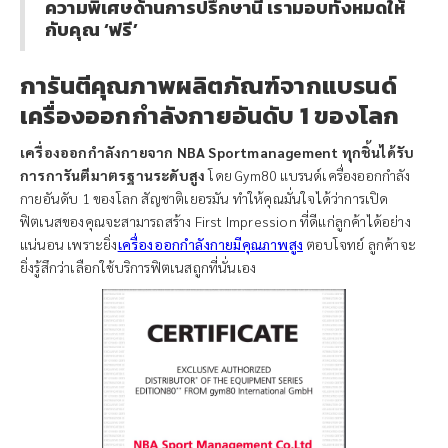
ความพิเศษด้านการปรึกษานี้ เรามอบทั้งหมดให้
กับคุณ ‘ฟรี’
การันตีคุณภาพผลิตภัณฑ์จากแบรนด์
เครื่องออกกำลังกายอันดับ 1 ของโลก
เครื่องออกกำลังกายจาก NBA Sportmanagement ทุกชิ้นได้รับ
การการันตีมาตรฐานระดับสูง
โดย Gym80 แบรนด์เครื่องออกกำลัง
กายอันดับ 1 ของโลก สัญชาติเยอรมัน ทำให้คุณมั่นใจได้ว่าการเปิด
ฟิตเนสของคุณจะสามารถสร้าง First Impression ที่ดีแก่ลูกค้าได้อย่าง
แน่นอน เพราะยิ่ง
เครื่องออกกำลังกายมีคุณภาพสูง
ตอบโจทย์ ลูกค้าจะ
ยิ่งรู้สึกว่าเลือกใช้บริการฟิตเนสถูกที่นั่นเอง