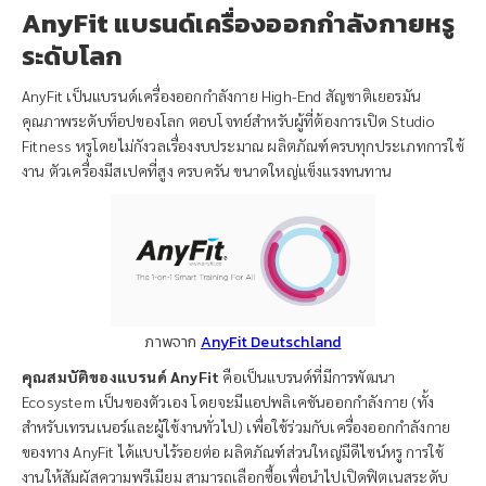
AnyFit แบรนด์เครื่องออกกำลังกายหรู
ระดับโลก
AnyFit เป็นแบรนด์เครื่องออกกำลังกาย High-End สัญชาติเยอรมัน
คุณภาพระดับท็อปของโลก ตอบโจทย์สำหรับผู้ที่ต้องการเปิด Studio
Fitness หรูโดยไม่กังวลเรื่องงบประมาณ ผลิตภัณฑ์ครบทุกประเภทการใช้
งาน ตัวเครื่องมีสเปคที่สูง ครบครัน ขนาดใหญ่แข็งแรงทนทาน
ภาพจาก
AnyFit Deutschland
คุณสมบัติของแบรนด์ AnyFit
คือเป็นแบรนด์ที่มีการพัฒนา
Ecosystem เป็นของตัวเอง โดยจะมีแอปพลิเคชันออกกำลังกาย (ทั้ง
สำหรับเทรนเนอร์และผู้ใช้งานทั่วไป) เพื่อใช้ร่วมกับเครื่องออกกำลังกาย
ของทาง AnyFit ได้แบบไร้รอยต่อ ผลิตภัณฑ์ส่วนใหญ่มีดีไซน์หรู การใช้
งานให้สัมผัสความพรีเมียม สามารถเลือกซื้อเพื่อนำไปเปิดฟิตเนสระดับ