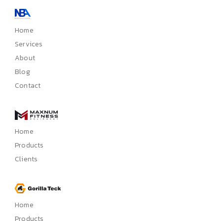
Home
Services
About
Blog
Contact
Home
Products
Clients
Home
Products