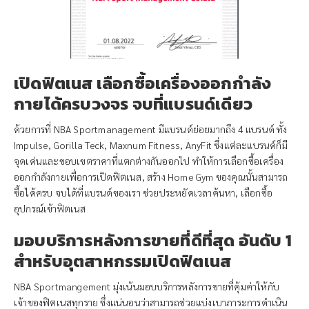
เปิดฟิตเนส เลือกซื้อเครื่องออกกำลัง
กายได้ครบวงจร จบที่แบรนด์เดียว
ด้วยการที่ NBA Sportmanagement มีแบรนด์ย่อยมากถึง 4 แบรนด์ ทั้ง
Impulse, Gorilla Teck, Maxnum Fitness, AnyFit ซึ่งแต่ละแบรนด์ก็มี
จุดเด่นและขอบเขตราคาที่แตกต่างกันออกไป ทำให้การเลือกซื้อเครื่อง
ออกกำลังกายเพื่อการเปิดฟิตเนส, สร้าง Home Gym ของคุณนั้นสามารถ
ซื้อได้ครบ จบได้ที่แบรนด์ของเรา ช่วยประหยัดเวลาค้นหา, เลือกซื้อ
อุปกรณ์เข้าฟิตเนส
มอบบริการหลังการขายที่ดีที่สุด อันดับ 1
สำหรับอุตสาหกรรมเปิดฟิตเนส
NBA Sportmangement มุ่งเน้นมอบบริการหลังการขายที่คุ้มค่าให้กับ
เจ้าของฟิตเนสทุกราย ซึ่งแน่นอนว่าสามารถช่วยแบ่งเบาภาระการดำเนิน