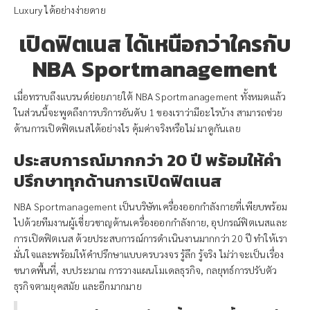
Luxury ได้อย่างง่ายดาย
เปิดฟิตเนส ได้เหนือกว่าใครกับ
NBA Sportmanagement
เมื่อทราบถึงแบรนด์ย่อยภายใต้ NBA Sportmanagement ทั้งหมดแล้ว
ในส่วนนี้จะพูดถึงการบริการอันดับ 1 ของเราว่ามีอะไรบ้าง สามารถช่วย
ด้านการเปิดฟิตเนสได้อย่างไร คุ้มค่าจริงหรือไม่ มาดูกันเลย
ประสบการณ์มากกว่า 20 ปี พร้อมให้คำ
ปรึกษาทุกด้านการเปิดฟิตเนส
NBA Sportmanagement เป็นบริษัทเครื่องออกกำลังกายที่เพียบพร้อม
ไปด้วยทีมงานผู้เชี่ยวชาญด้านเครื่องออกกำลังกาย, อุปกรณ์ฟิตเนสและ
การเปิดฟิตเนส ด้วยประสบการณ์การดำเนินงานมากกว่า 20 ปี ทำให้เรา
มั่นใจและพร้อมให้คำปรึกษาแบบครบวงจร รู้ลึก รู้จริง ไม่ว่าจะเป็นเรื่อง
ขนาดพื้นที่, งบประมาณ การวางแผนโมเดลธุรกิจ, กลยุทธ์การปรับตัว
ธุรกิจตามยุคสมัย และอีกมากมาย