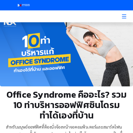
Office Syndrome คืออะไร? รวม
10 ท่าบริหารออฟฟิศซินโดรม
ทำได้เองที่บ้าน
สำหรับมนุษย์ออฟฟิศที่ต้องนั่งจ้องหน้าจอคอมพิวเตอร์และสมาร์ตโฟน