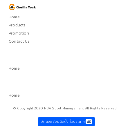
Home
Products
Promotion
Contact Us
Home
Home
© Copyright 2020 NBA Sport Management All Rights Reserved
จัดส่งพร้อมติดตั้งทั่วประเทศ
ฟรี