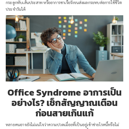
กระดูกทับเส้นประสาท หรืออาการชาเรื้อรังจนส่งผลกระทบต่อการใช้ชีวิต
ประจำวันได้
Office Syndrome อาการเป็น
อย่างไร? เช็กสัญญาณเตือน
ก่อนสายเกินแก้
หลายคนอาจยังไม่แน่ใจว่าความปวดเมื่อยที่เป็นอยู่เข้าข่ายโรคนี้หรือไม่