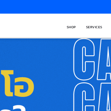
SHOP
SERVICES