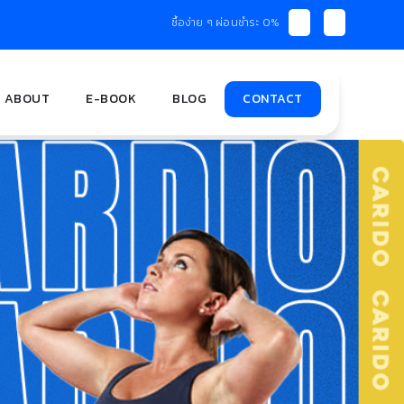
ซื้อง่าย ๆ ผ่อนชำระ 0%
ABOUT
E-BOOK
BLOG
CONTACT