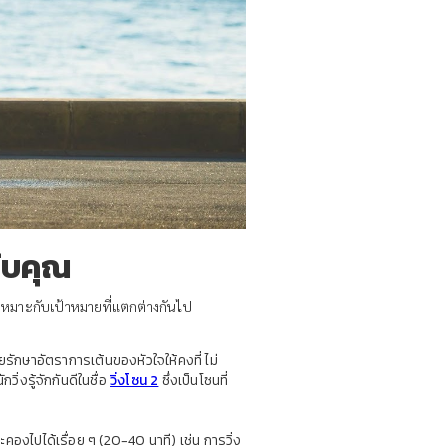
รับคุณ
เหมาะกับเป้าหมายที่แตกต่างกันไป
ักษาอัตราการเต้นของหัวใจให้คงที่ ไม่
วิ่งรู้จักกันดีในชื่อ
วิ่งโซน 2
ซึ่งเป็นโซนที่
คองไปได้เรื่อย ๆ (20-40 นาที) เช่น การวิ่ง