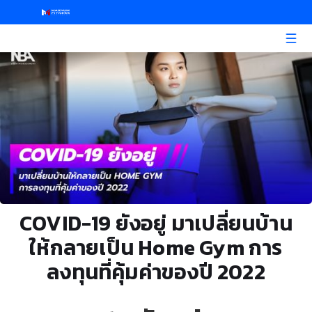
COVID-19 ยังอยู่ มาเปลี่ยนบ้าน
ให้กลายเป็น Home Gym การ
ลงทุนที่คุ้มค่าของปี 2022