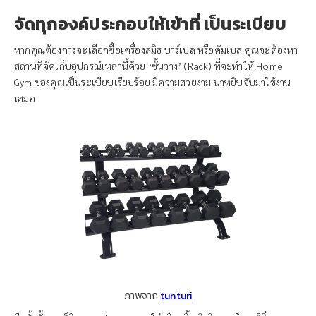
จัดทุกองค์ประกอบให้เข้าที่ เป็นระเบียบ
หากคุณต้องการจะเลือกซื้อเครื่องสมิธ บาร์เบล หรือดัมเบล คุณจะต้องหา
สถานที่จัดเก็บอุปกรณ์เหล่านี้ด้วย ‘ชั้นวาง’ (Rack) ที่จะทำให้ Home
Gym ของคุณเป็นระเบียบเรียบร้อย มีความสวยงาม น่าหยิบจับมาใช้งาน
เสมอ
ภาพจาก
tunturi