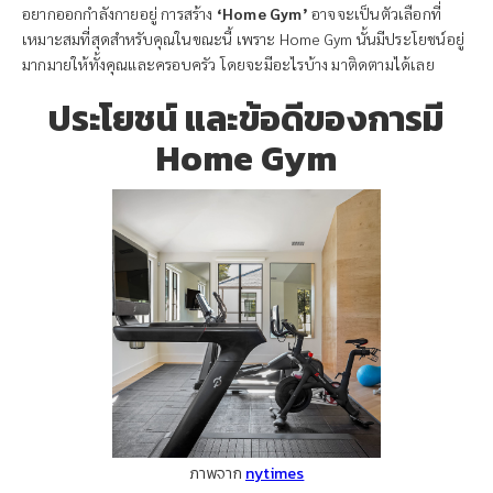
อยากออกกำลังกายอยู่ การสร้าง
‘Home Gym’
อาจจะเป็นตัวเลือกที่
เหมาะสมที่สุดสำหรับคุณในขณะนี้ เพราะ Home Gym นั้นมีประโยชน์อยู่
มากมายให้ทั้งคุณและครอบครัว โดยจะมีอะไรบ้าง มาติดตามได้เลย
ประโยชน์ และข้อดีของการมี
Home Gym
ภาพจาก
nytimes