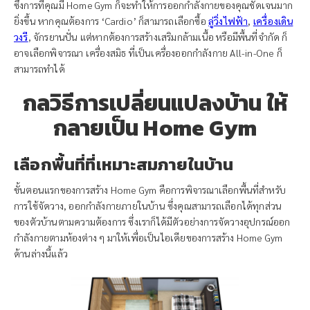
ซึ่งการที่คุณมี Home Gym ก็จะทำให้การออกกำลังกายของคุณชัดเจนมาก
ยิ่งขึ้น หากคุณต้องการ ‘Cardio’ ก็สามารถเลือกซื้อ
ลู่วิ่งไฟฟ้า
,
เครื่องเดิน
วงรี
, จักรยานปั่น แต่หากต้องการสร้างเสริมกล้ามเนื้อ หรือมีพื้นที่จำกัด ก็
อาจเลือกพิจารณา เครื่องสมิธ ที่เป็นเครื่องออกกำลังกาย All-in-One ก็
สามารถทำได้
กลวิธีการเปลี่ยนแปลงบ้าน ให้
กลายเป็น Home Gym
เลือกพื้นที่ที่เหมาะสมภายในบ้าน
ขั้นตอนแรกของการสร้าง Home Gym คือการพิจารณาเลือกพื้นที่สำหรับ
การใช้จัดวาง, ออกกำลังกายภายในบ้าน ซึ่งคุณสามารถเลือกได้ทุกส่วน
ของตัวบ้านตามความต้องการ ซึ่งเราก็ได้มีตัวอย่างการจัดวางอุปกรณ์ออก
กำลังกายตามห้องต่าง ๆ มาให้เพื่อเป็นไอเดียของการสร้าง Home Gym
ด้านล่างนี้แล้ว