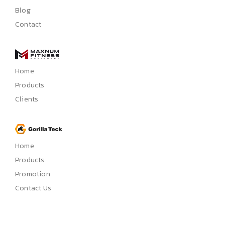
Blog
Contact
Home
Products
Clients
Home
Products
Promotion
Contact Us