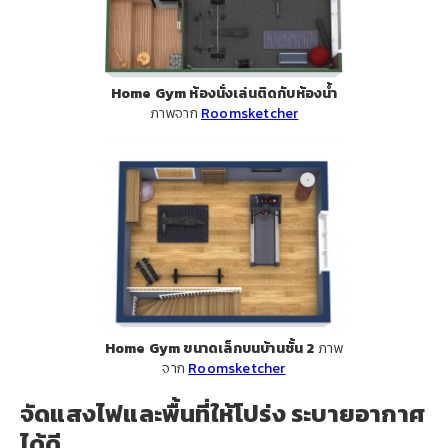
Home Gym ห้องนั่งเล่นติดกับห้องน้ำ
ภาพจาก
Roomsketcher
Home Gym ขนาดเล็กบนบ้านชั้น 2
ภาพ
จาก
Roomsketcher
จัดแสงไฟและพื้นที่ให้โปร่ง ระบายอากาศ
ได้ดี