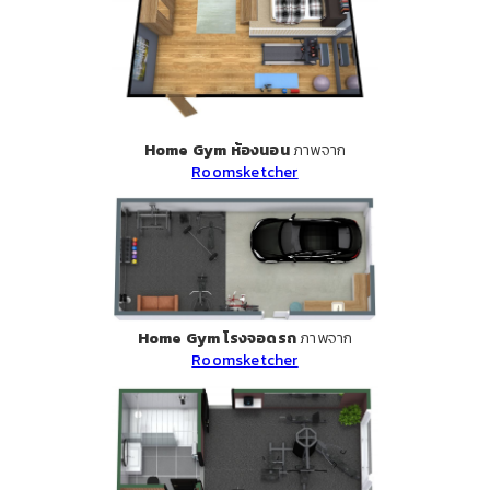
Home Gym ห้องนอน
ภาพจาก
Roomsketcher
Home Gym โรงจอดรถ
ภาพจาก
Roomsketcher