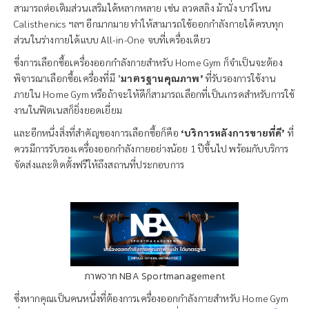
สามารถต่อเติมส่วนเสริมได้หลากหลาย เช่น ลวดสลิง ม้านั่ง บาร์โหน
Calisthenics ฯลฯ อีกมากมาย ทำให้สามารถใช้ออกกำลังกายได้ครบทุก
ส่วนในร่างกายได้แบบ All-in-One จบที่เครื่องเดียว
ซึ่งการเลือกซื้อเครื่องออกกำลังกายสำหรับ Home Gym ก็จำเป็นจะต้อง
พิจารณาเลือกซื้อเครื่องที่มี ’
มาตรฐานคุณภาพ’
ที่รับรองการใช้งาน
ภายใน Home Gym หรือถ้าจะให้ดีก็สามารถเลือกที่เป็นเกรดสำหรับการใช้
งานในฟิตเนสก็ยิ่งยอดเยี่ยม
และอีกหนึ่งสิ่งที่สำคัญของการเลือกซื้อก็คือ
‘บริการหลังการขายที่ดี’
ที่
ควรมีการรับรองเครื่องออกกำลังกายอย่างน้อย 1 ปีขึ้นไป พร้อมกับบริการ
จัดส่งและติดตั้งฟรีให้ถึงสถานที่ประกอบการ
ภาพจาก NBA Sportmanagement
ซึ่งหากคุณเป็นคนหนึ่งที่ต้องการเครื่องออกกำลังกายสำหรับ Home Gym