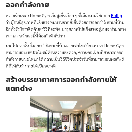
ออกกำลังกาย
ความนิยมของ Home Gym เริ่มสูงขึ้นเรื่อย ๆ ซึ่งมีผลงานวิจัยจาก
Bollig
ว่า ผู้คนมีสุขภาพที่แข็งแรง ทนทานมากยิ่งขึ้นด้วยการออกกำลังกายที่บ้าน
อีกทั้งยังมีการคิดค้นหาวิธีที่จะพัฒนาสุขภาพให้แข็งแรงอยู่เสมอ ท่ามกลาง
สถานการณ์ขณะนี้ที่ต้องกักตัวที่บ้าน
มากไปกว่านั้น ยิ่งออกกำลังกายที่บ้านมากเท่าไหร่ ก็จะพบว่า Home Gym
สามารถมอบผลประโยชน์ด้านความสะดวก, ความต่อเนื่องที่สามารถออก
กำลังกายขณะไหนก็ได้ กลายเป็นวิถีชีวิตประจำวันที่สามารถมอบผลลัพธ์
ที่ดีให้กับร่างกายได้เป็นอย่างดี
สร้างบรรยากาศการออกกำลังกายให้
แตกต่าง