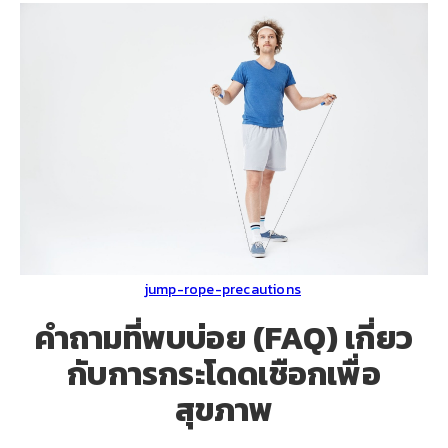
jump-rope-precautions
คำถามที่พบบ่อย (FAQ) เกี่ยว
กับการกระโดดเชือกเพื่อ
สุขภาพ