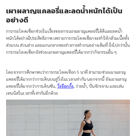
เผาผลาญแคลอรี่และลดน้ำหนักได้เป็น
อย่างดี
การกระโดดเชือกช่วยในเรื่องของการเผาผลาญแคลอรี่ได้ดีและลดน้ำ
หนักได้อย่างมีประสิทธิภาพ เพราะการกระโดดเชือกจะทำให้กล้ามเนื้อทั้ง
ส่วนบน ส่วนล่าง และแกนกลางของร่างกายทำงานอย่างเต็มที่ ยิ่งไปกว่านั้น
การกระโดดเชือกยังช่วยเผาผลาญแคลอรี่ได้มากกว่ากิจกรรมอื่น ๆ
โดยจากการศึกษาพบว่าการกระโดดเชือก 5 นาที สามารถช่วยเผาผลาญ
แคลอรี่ได้มากกว่าการเดินบนลู่วิ่งในเวลาเท่ากัน นอกจากนี้ ยังเผาผลาญ
แคลอรี่ได้มากกว่าการเดินชัน,
วิ่งจ๊อกกิ้ง
, ว่ายน้ำ, ปั่นจักรยาน และเล่น
เทนนิสในเวลาที่เท่ากันอีกด้วย