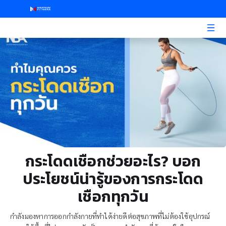
กระโดดเชือกช่วยอะไร? บอก
ประโยชน์น่ารู้ของการกระโดด
เชือกทุกวัน
กำลังมองหาการออกกำลังกายที่ทำได้ง่ายดีต่อสุขภาพที่ไม่ต้องใช้อุปกรณ์