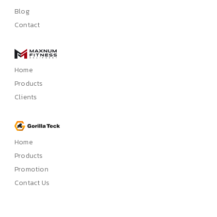
Blog
Contact
Home
Products
Clients
Home
Products
Promotion
Contact Us