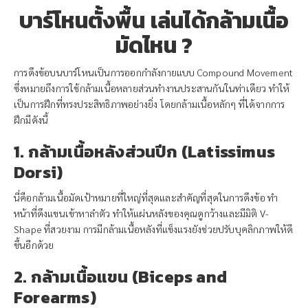
บาร์โหนตั้งพื้น เล่นได้กล้ามเนื้อ
มัดไหน ?
การดึงข้อบนบาร์โหนเป็นการออกกำลังกายแบบ Compound Movement
ซึ่งหมายถึงการใช้กล้ามเนื้อหลายส่วนทำงานประสานกันในท่าเดียว ทำให้
เป็นการฝึกที่ทรงประสิทธิภาพอย่างยิ่ง โดยกล้ามเนื้อหลักๆ ที่ได้จากการ
ฝึกมีดังนี้
1. กล้ามเนื้อหลังส่วนปีก (Latissimus
Dorsi)
นี่คือกล้ามเนื้อมัดเป้าหมายที่ใหญ่ที่สุดและสำคัญที่สุดในการดึงข้อ ทำ
หน้าที่ดึงแขนเข้าหาลำตัว ทำให้แผ่นหลังของคุณดูกว้างและมีมิติ V-
Shape ที่สวยงาม การมีกล้ามเนื้อหลังที่แข็งแรงยังช่วยปรับบุคลิกภาพให้ดี
ขึ้นอีกด้วย
2. กล้ามเนื้อแขน (Biceps and
Forearms)