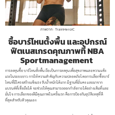
ภาพจาก : TrainHeroIC
ซื้อบาร์โหนตั้งพื้น และอุปกรณ์
ฟิตเนสเกรดคุณภาพที่ NBA
Sportmanagement
การลงทุนซื้อ บาร์โหนตั้งพื้น ถือเป็นการลงทุนเพื่อสุขภาพและความแข็ง
แรงในระยะยาว การให้ความสำคัญกับความปลอดภัยโดยการเลือกซื้อบาร์
โหนที่มีโครงสร้างแข็งแรง รับน้ำหนักได้มาก มีฐานที่มั่นคง และมาจาก
แบรนด์ที่เชื่อถือได้ จะช่วยให้คุณสามารถออกกำลังกายได้อย่างเต็มที่และ
มั่นใจ การเลือกของดีมีคุณภาพในครั้งแรก คือการป้องกันอุบัติเหตุที่ดี
ที่สุดสำหรับตัวคุณเอง