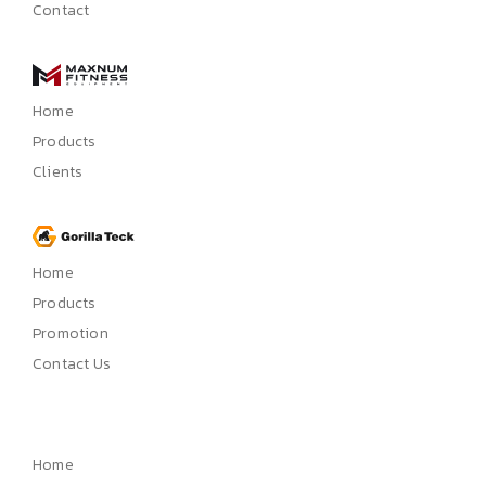
Contact
Home
Products
Clients
Home
Products
Promotion
Contact Us
Home