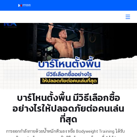
บาร์โหนตั้งพื้น มีวิธีเลือกซื้อ
อย่างไรให้ปลอดภัยต่อคนเล่น
ที่สุด
การออกกำลังกายด้วยน้ำหนักตัวเอง หรือ Bodyweight Training ได้รับ