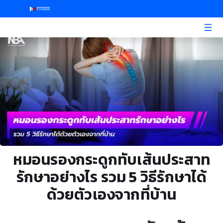
หมอนรองกระดูกทับเส้นประสาท
รักษาอย่างไร รวม 5 วิธีรักษาได้
ด้วยตัวเองจากที่บ้าน