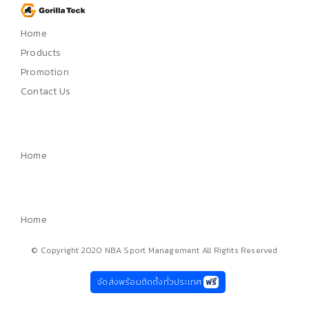
Home
Products
Promotion
Contact Us
Home
Home
© Copyright 2020 NBA Sport Management All Rights Reserved
จัดส่งพร้อมติดตั้งทั่วประเทศ
ฟรี