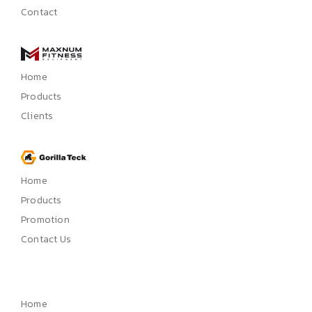
Contact
Home
Products
Clients
Home
Products
Promotion
Contact Us
Home