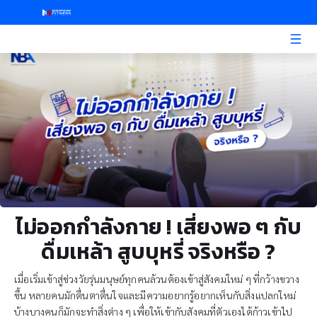
ไม่ออกกำลังกาย ! เสี่ยงพอ ๆ กับ
ดื่มเหล้า สูบบุหรี่ จริงหรือ ?
เมื่อเริ่มเข้าสู่ช่วงวัยรุ่นมนุษย์ทุกคนล้วนต้องเข้าสู่สังคมใหม่ ๆ ที่กว้างขวาง
ขึ้น หลายคนมักตื่นตาตื่นใจและมีความอยากรู้อยากเห็นกับสิ่งแปลกใหม่
บ้างบางคนก็มักจะทำสิ่งต่าง ๆ เพื่อให้เข้ากับสังคมที่ตัวเองได้ก้าวเข้าไป